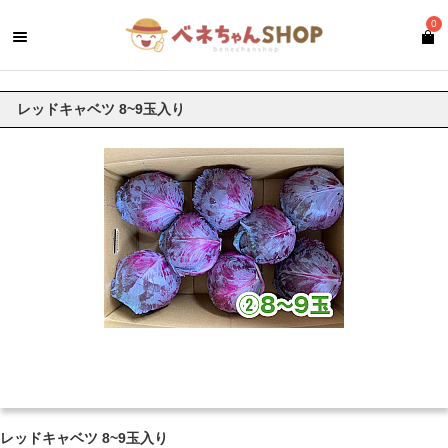
0
レッドキャベツ 8~9玉入り
レッドキャベツ 8~9玉入り