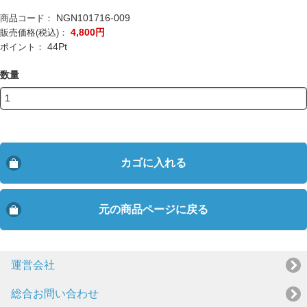
NGN101716-009
商品コード：
4,800
円
販売価格(税込)：
44
Pt
ポイント：
数量
カゴに入れる
元の商品ページに戻る
運営会社
総合お問い合わせ