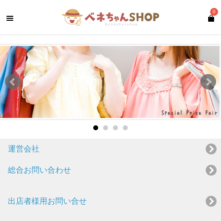
0
運営会社
総合お問い合わせ
出店者様用お問い合せ