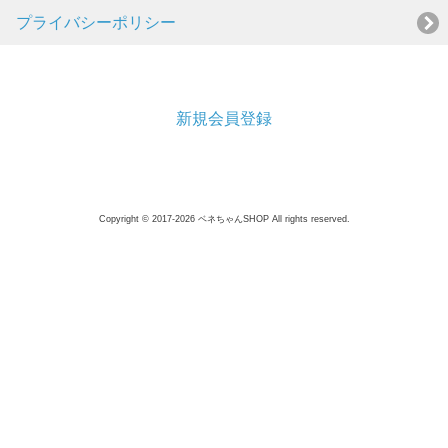
プライバシーポリシー
新規会員登録
Copyright © 2017-2026 ベネちゃんSHOP All rights reserved.